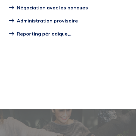
Négociation avec les banques
Administration provisoire
Reporting périodique,...