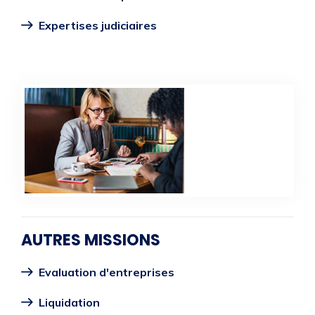
Expertises judiciaires
AUTRES MISSIONS
Evaluation d'entreprises
Liquidation