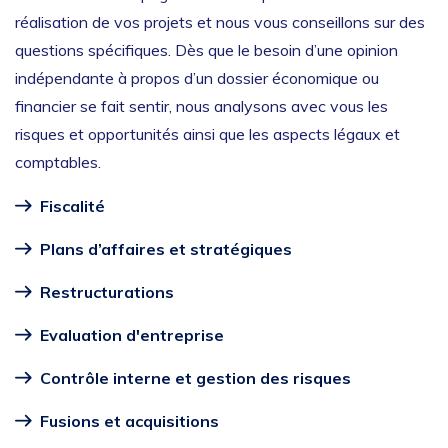
réalisation de vos projets et nous vous conseillons sur des
questions spécifiques. Dès que le besoin d’une opinion
indépendante à propos d’un dossier économique ou
financier se fait sentir, nous analysons avec vous les
risques et opportunités ainsi que les aspects légaux et
comptables.
Fiscalité
Plans d’affaires et stratégiques
Restructurations
Evaluation d'entreprise
Contrôle interne et gestion des risques
Fusions et acquisitions