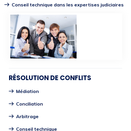
Conseil technique dans les expertises judiciaires
RÉSOLUTION DE CONFLITS
Médiation
Conciliation
Arbitrage
Conseil technique