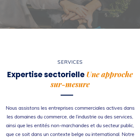
SERVICES
Une approche
Expertise sectorielle
sur-mesure
Nous assistons les entreprises commerciales actives dans
les domaines du commerce, de l’industrie ou des services,
ainsi que les entités non-marchandes et du secteur public,
que ce soit dans un contexte belge ou international. Notre