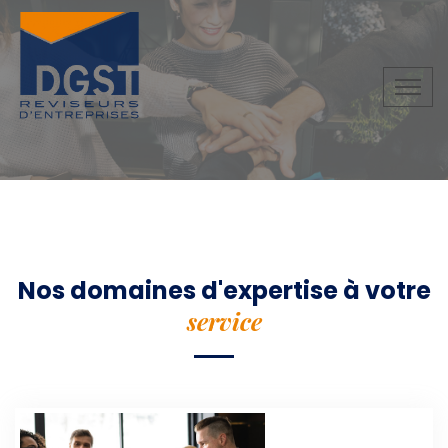
Nos domaines d'expertise
à votre
service