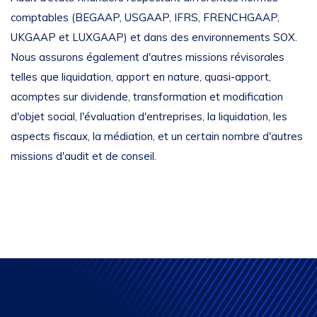
comptables (BEGAAP, USGAAP, IFRS, FRENCHGAAP,
UKGAAP et LUXGAAP) et dans des environnements SOX.
Nous assurons également d'autres missions révisorales
telles que liquidation, apport en nature, quasi-apport,
acomptes sur dividende, transformation et modification
d'objet social, l'évaluation d'entreprises, la liquidation, les
aspects fiscaux, la médiation, et un certain nombre d'autres
missions d'audit et de conseil.