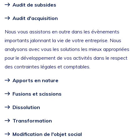
Audit de subsides
Audit d'acquisition
Nous vous assistons en outre dans les évènements
importants jalonnant la vie de votre entreprise. Nous
analysons avec vous les solutions les mieux appropriées
pour le développement de vos activités dans le respect
des contraintes légales et comptables.
Apports en nature
Fusions et scissions
Dissolution
Transformation
Modification de l'objet social