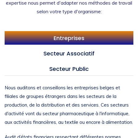
expertise nous permet d'adapter nos méthodes de travail
selon votre type d'organisme:
Entreprises
Secteur Associatif
Secteur Public
Nous auditons et conseillons les entreprises belges et
filiales de groupes étrangers dans les secteurs de la
production, de la distribution et des services. Ces secteurs
d'activité vont du secteur pharmaceutique à l'informatique,
aux activités financières, au textile ou encore à alimentation.
Audit d’états financiers respectant différentes normes