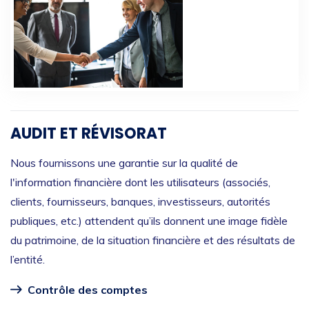
AUDIT ET RÉVISORAT
Nous fournissons une garantie sur la qualité de
l'information financière dont les utilisateurs (associés,
clients, fournisseurs, banques, investisseurs, autorités
publiques, etc.) attendent qu’ils donnent une image fidèle
du patrimoine, de la situation financière et des résultats de
l’entité.
Contrôle des comptes