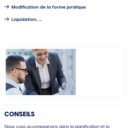
Modification de la forme juridique
Liquidation, ...
CONSEILS
Nous vous accompagnons dans la planification et la